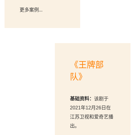
更多案例...
《王牌部
队》
基础资料：
该剧于
2021年12月26日在
江苏卫视和爱奇艺播
出。