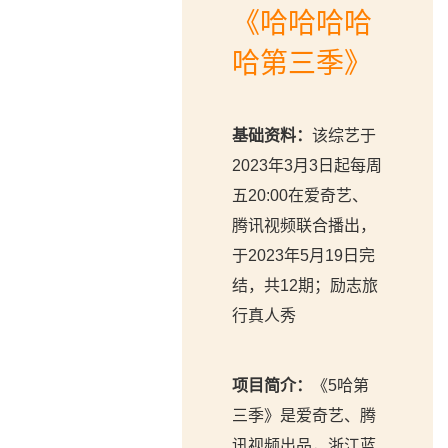
《哈哈哈哈
哈第三季》
基础资料：
该综艺于
2023年3月3日起每周
五20:00在爱奇艺、
腾讯视频联合播出，
于2023年5月19日完
结，共12期；励志旅
行真人秀
项目简介：
《5哈第
三季》是爱奇艺、腾
讯视频出品，浙江蓝