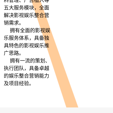
料管理、广告植入等
五大服务模块，全面
解决影视娱乐整合营
销需求。
拥有全面的影视娱
乐服务体系，具备独
具特色的影视娱乐推
广思路。
拥有一流的策划、
执行团队，具备卓越
的娱乐整合营销能力
及项目经验。