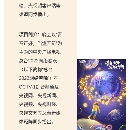
端、央视频客户端等
渠道同步播出。
项目简介：
晚会以“青
春正好，当燃开新”为
主题的中央广播电视
总台2022网络春晚
（以下简称“总台
2022网络春晚”）在
CCTV-1综合频道及
央视网、央视新闻、
央视频、央视财经、
央视文艺等总台新媒
体矩阵同步播出。