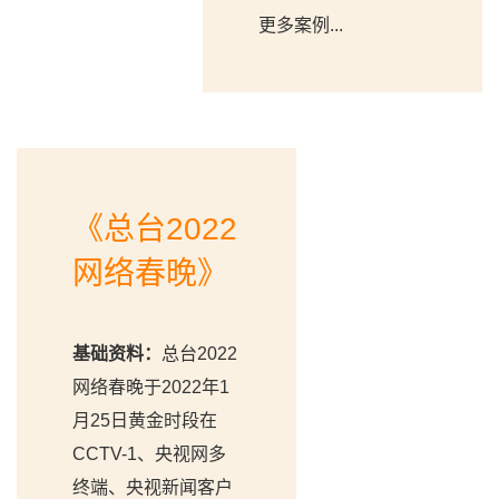
更多案例...
《总台2022
网络春晚》
基础资料：
总台2022
网络春晚于2022年1
月25日黄金时段在
CCTV-1、央视网多
终端、央视新闻客户